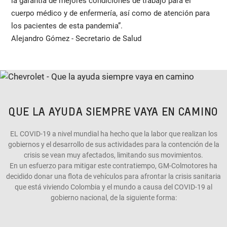
la garantía de mejores condiciones de trabajo para el
cuerpo médico y de enfermería, así como de atención para
los pacientes de esta pandemia”.
Alejandro Gómez - Secretario de Salud
QUE LA AYUDA SIEMPRE VAYA EN CAMINO
EL COVID-19 a nivel mundial ha hecho que la labor que realizan los
gobiernos y el desarrollo de sus actividades para la contención de la
crisis se vean muy afectados, limitando sus movimientos.
En un esfuerzo para mitigar este contratiempo, GM-Colmotores ha
decidido donar una flota de vehículos para afrontar la crisis sanitaria
que está viviendo Colombia y el mundo a causa del COVID-19 al
gobierno nacional, de la siguiente forma: