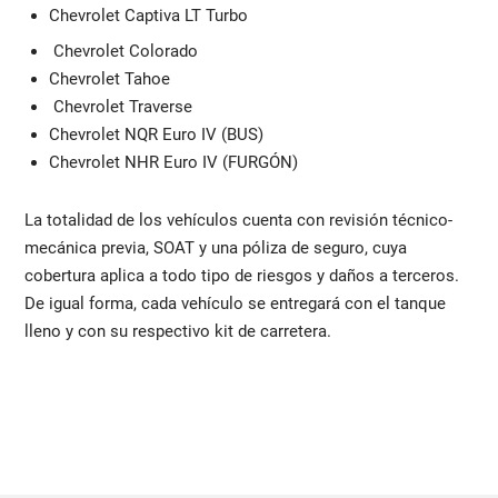
Chevrolet Captiva LT Turbo
Chevrolet Colorado
Chevrolet Tahoe
Chevrolet Traverse
Chevrolet NQR Euro IV (BUS)
Chevrolet NHR Euro IV (FURGÓN)
La totalidad de los vehículos cuenta con revisión técnico-
mecánica previa, SOAT y una póliza de seguro, cuya
cobertura aplica a todo tipo de riesgos y daños a terceros.
De igual forma, cada vehículo se entregará con el tanque
lleno y con su respectivo kit de carretera.