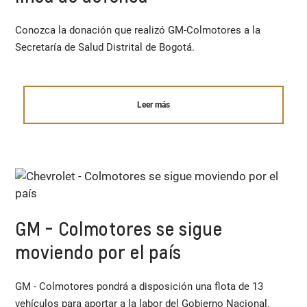
Conozca la donación que realizó GM-Colmotores a la
Secretaría de Salud Distrital de Bogotá.
Leer más
GM - Colmotores se sigue
moviendo por el país
GM - Colmotores pondrá a disposición una flota de 13
vehículos para aportar a la labor del Gobierno Nacional.