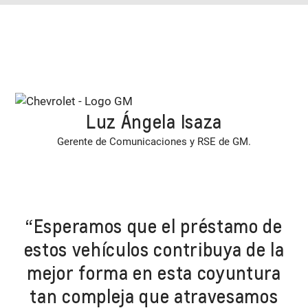
Luz Ángela Isaza
Gerente de Comunicaciones y RSE de GM.
“Esperamos que el préstamo de
estos vehículos contribuya de la
mejor forma en esta coyuntura
tan compleja que atravesamos