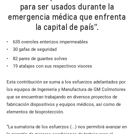
para ser usados durante la
emergencia médica que enfrenta
la capital de país”.
• 635 overoles enterizos impermeables
• 30 gafas de seguridad
• 82 pares de guantes solvex
• 19 atalajes con sus respectivos visores
Esta contribución se suma a los esfuerzos adelantados por
los equipos de Ingeniería y Manufactura de GM Colmotores
que se encuentran trabajando en diversos proyectos de
fabricación dispositivos y equipos médicos, así como de
elementos de bioprotección.
“La sumatoria de los esfuerzos (...) nos permitirá avanzar en