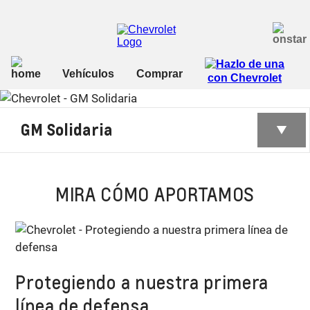
GM Solidaria
MIRA CÓMO APORTAMOS
Protegiendo a nuestra primera
línea de defensa