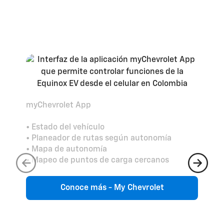
myChevrolet App
• Estado del vehículo
• Planeador de rutas según autonomía
• Mapa de autonomía
• Mapeo de puntos de carga cercanos
Conoce más - My Chevrolet