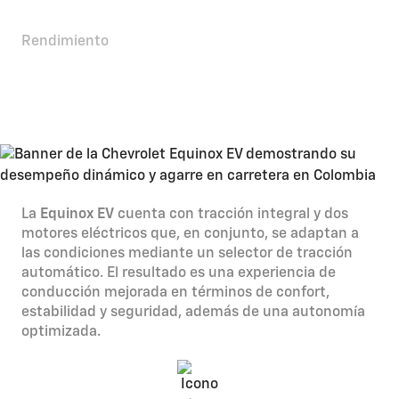
Rendimiento
Un mejor equilibrio entre
potencia y eficiencia
La
Equinox EV
cuenta con tracción integral y dos
motores eléctricos que, en conjunto, se adaptan a
las condiciones mediante un selector de tracción
automático. El resultado es una experiencia de
conducción mejorada en términos de confort,
estabilidad y seguridad, además de una autonomía
optimizada.