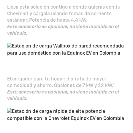
Lleva esta solución contigo a donde quieras con tu
Chevrolet y cárgala usando tomas de corriente
estándar. Potencia de hasta 4,4 kW.
Este accesorio es opcional, no viene incluido en el
vehículo.
Wall charger
El cargador para tu hogar: disfruta de mayor
comodidad y ahorro. Opciones de 7 kW y 22 kW.*
Este accesorio es opcional, no viene incluido en el
vehículo.
Dual smart charger