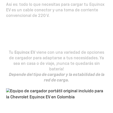
Así es: todo lo que necesitas para cargar tu Equinox
EV es un cable conector y una toma de corriente
convencional de 220 V.
¡En casa o de viaje, tú
eliges!
Tu
Equinox EV
viene con una variedad de opciones
de cargador para adaptarse a tus necesidades. Ya
sea en casa o de viaje, ¡nunca te quedarás sin
batería!
Depende del tipo de cargador y la estabilidad de la
red de carga.
Cargador portátil