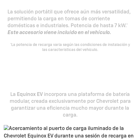
La solución portátil que ofrece aún más versatilidad,
permitiendo la carga en tomas de corriente
domésticas e industriales. Potencia de hasta 7 kW.*
Este accesorio viene incluido en el vehículo.
*La potencia de recarga varía según las condiciones de instalación y
las características del vehículo.
Plataforma modular y
propietaria
La
Equinox EV
incorpora una plataforma de batería
modular, creada exclusivamente por Chevrolet para
garantizar una eficiencia mucho mayor durante la
carga.