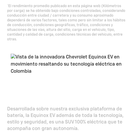
*El rendimiento promedio publicado en esta página web (Kilómetros
por carga) se ha obtenido bajo condiciones controladas, considerando
conducción entre ciudad / carretera y su consumo aproximado
dependerá de varios factores, tales como pero sin limitar a los hábitos
de conducción, condiciones geográficas, tráfico, condiciones y
situaciones de las vías, altura del sitio, carga en el vehículo, tipo,
cantidad y calidad de carga, condiciones técnicas del vehículo, entre
otras.
Además de todo,
es eléctrica
Desarrollada sobre nuestra exclusiva plataforma de
batería, la Equinox EV además de toda la tecnología,
estilo y seguridad, es una SUV 100% eléctrica que te
acompaña con gran autonomía.