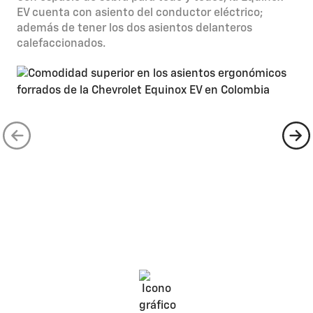
EV cuenta con asiento del conductor eléctrico;
además de tener los dos asientos delanteros
calefaccionados.