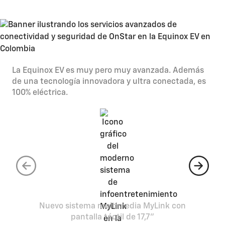
importa
La Equinox EV es muy pero muy avanzada. Además
de una tecnología innovadora y ultra conectada, es
100% eléctrica.
Nuevo sistema multimedia MyLink con
pantalla táctil de 17,7”