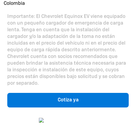
Importante: El Chevrolet Equinox EV viene equipado
con un pequeño cargador de emergencia de carga
lenta. Tenga en cuenta que la instalación del
cargador y/o la adaptación de la toma no están
incluidas en el precio del vehículo ni en el precio del
equipo de carga rápida descrito anteriormente.
Chevrolet cuenta con socios recomendados que
pueden brindar la asistencia técnica necesaria para
la inspección e instalación de este equipo, cuyos
precios están disponibles bajo solicitud y se cobran
por separado.
Cotiza ya
Chatea con un asesor