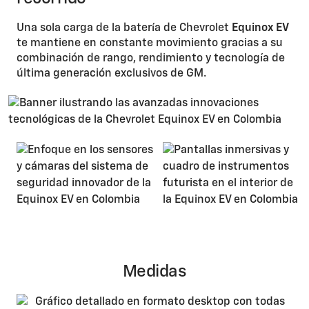
Una sola carga de la batería de Chevrolet
Equinox EV
te mantiene en constante movimiento gracias a su
combinación de rango, rendimiento y tecnología de
última generación exclusivos de GM.
Medidas