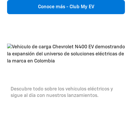
Conoce más - Club My EV
Universo EV
Descubre todo sobre los vehículos eléctricos y
sigue al día con nuestros lanzamientos.
Saber más