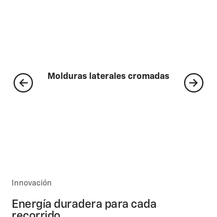
Molduras laterales cromadas
Innovación
Energía duradera para cada
recorrido