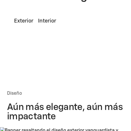
Exterior
Interior
Diseño
Aún más elegante, aún más
impactante