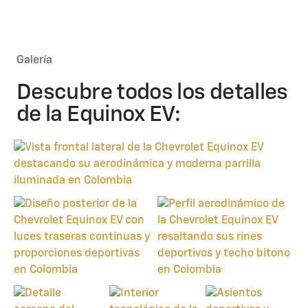
Galería
Descubre todos los detalles
de la Equinox EV: