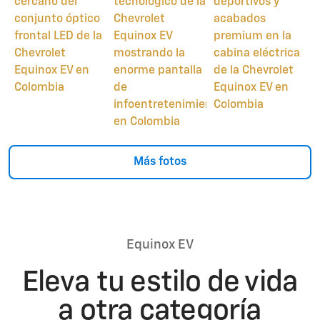
Más fotos
Equinox EV
Eleva tu estilo de vida
a otra categoría