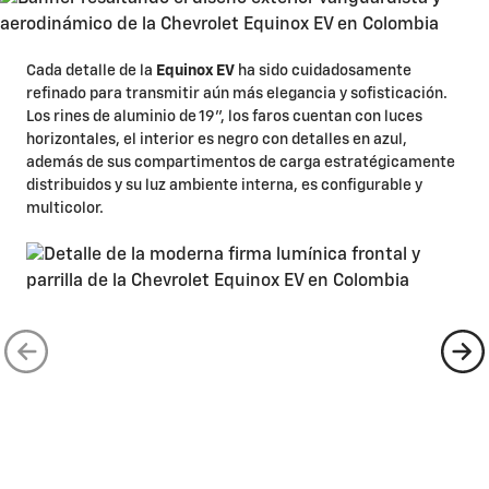
Cada detalle de la
Equinox EV
ha sido cuidadosamente
refinado para transmitir aún más elegancia y sofisticación.
Los rines de aluminio de 19”, los faros cuentan con luces
horizontales, el interior es negro con detalles en azul,
además de sus compartimentos de carga estratégicamente
distribuidos y su luz ambiente interna, es configurable y
multicolor.