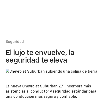
Seguridad
El lujo te envuelve, la
seguridad te eleva
La nueva Chevrolet Suburban Z71 incorpora más
asistencias al conductor y seguridad estándar para
una conducción más segura y confiable.