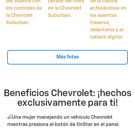
Más fotos
Beneficios Chevrolet: ¡hechos
exclusivamente para ti!