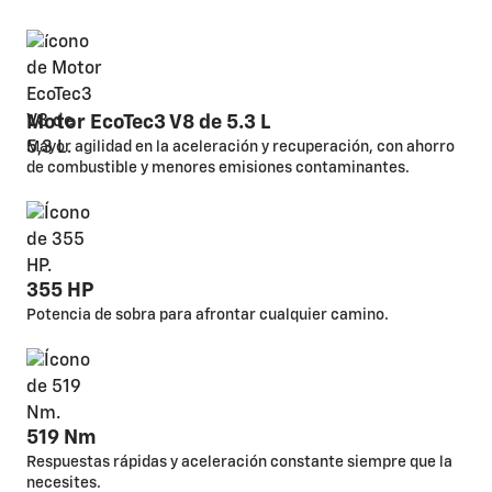
Motor EcoTec3 V8 de 5.3 L
Mayor agilidad en la aceleración y recuperación, con ahorro
de combustible y menores emisiones contaminantes.
355 HP
Potencia de sobra para afrontar cualquier camino.
519 Nm
Respuestas rápidas y aceleración constante siempre que la
necesites.