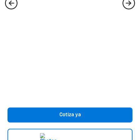
Cotiza ya