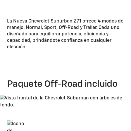
La Nueva Chevrolet Suburban Z71 ofrece 4 modos de
manejo: Normal, Sport, Off-Road y Trailer. Cada uno
diseñado para equilibrar potencia, eficiencia y
capacidad, brindándote confianza en cualquier
elección.
Paquete Off-Road incluido