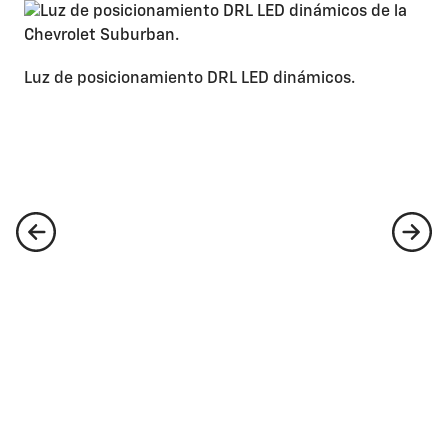
Luz de posicionamiento DRL LED dinámicos.