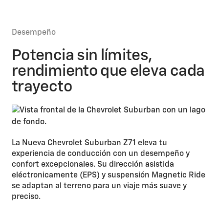
Desempeño
Potencia sin límites,
rendimiento que eleva cada
trayecto
La Nueva Chevrolet Suburban Z71 eleva tu
experiencia de conducción con un desempeño y
confort excepcionales. Su dirección asistida
eléctronicamente (EPS) y suspensión Magnetic Ride
se adaptan al terreno para un viaje más suave y
preciso.