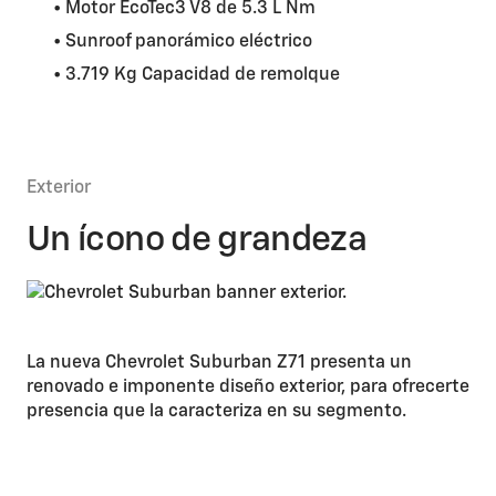
• Motor EcoTec3 V8 de 5.3 L Nm
• Sunroof panorámico eléctrico
• 3.719 Kg Capacidad de remolque
Exterior
Un ícono de grandeza
La nueva Chevrolet Suburban Z71 presenta un
renovado e imponente diseño exterior, para ofrecerte
presencia que la caracteriza en su segmento.