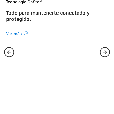
Tecnologia OnStar®
Todo para mantenerte conectado y
protegido.
Ver más