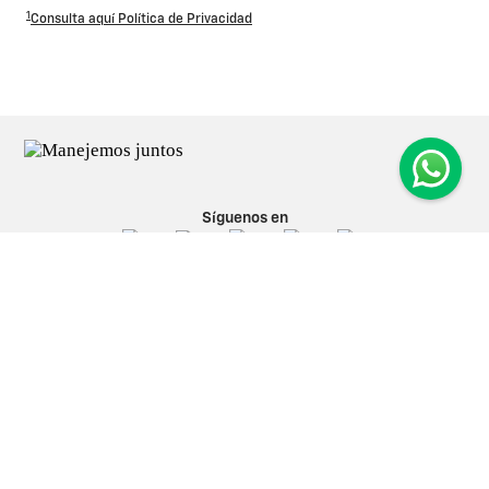
1
Consulta aquí Política de Privacidad