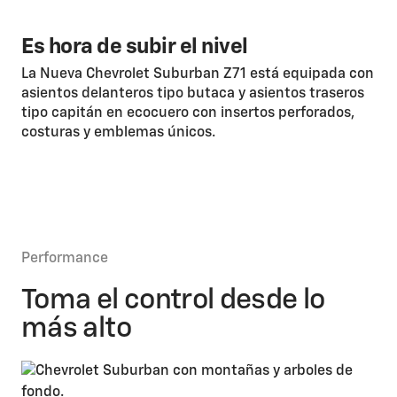
Es hora de subir el nivel
La Nueva Chevrolet Suburban Z71 está equipada con
asientos delanteros tipo butaca y asientos traseros
tipo capitán en ecocuero con insertos perforados,
costuras y emblemas únicos.
Performance
Toma el control desde lo
más alto