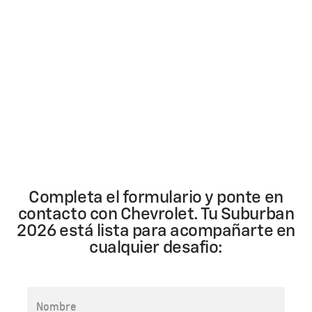
Completa el formulario y ponte en
contacto con Chevrolet. Tu Suburban
2026 está lista para acompañarte en
cualquier desafio: