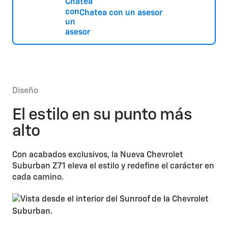
Chatea con un asesor
Diseño
El estilo en su punto más
alto
Con acabados exclusivos, la Nueva Chevrolet
Suburban Z71 eleva el estilo y redefine el carácter en
cada camino.