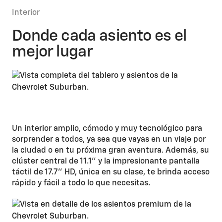
Interior
Donde cada asiento es el
mejor lugar
Un interior amplio, cómodo y muy tecnológico para
sorprender a todos, ya sea que vayas en un viaje por
la ciudad o en tu próxima gran aventura. Además, su
clúster central de 11.1’’ y la impresionante pantalla
táctil de 17.7’’ HD, única en su clase, te brinda acceso
rápido y fácil a todo lo que necesitas.