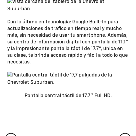
Con lo último en tecnología: Google Built-In para
actualizaciones de tráfico en tiempo real y mucho
más, sin necesidad de usar tu smartphone. Además,
su centro de información digital con pantalla de 11.1”
y la impresionante pantalla táctil de 17.7”, única en
su clase, te brinda acceso rápido y fácil a todo lo que
necesitas.
Pantalla central táctil de 17.7’’ Full HD.