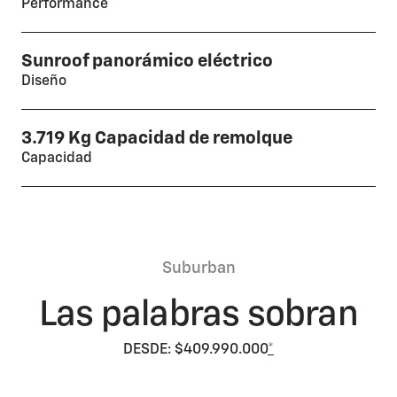
Performance
Sunroof panorámico eléctrico
Diseño
3.719 Kg Capacidad de remolque
Capacidad
Suburban
Las palabras sobran
DESDE: $409.990.000
*