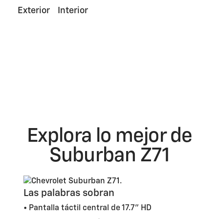
Exterior
Interior
Explora lo mejor de
Suburban Z71
Las palabras sobran
• Pantalla táctil central de 17.7” HD