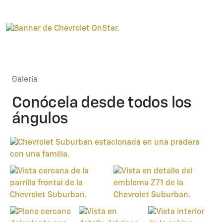
Galería
Conócela desde todos los
ángulos