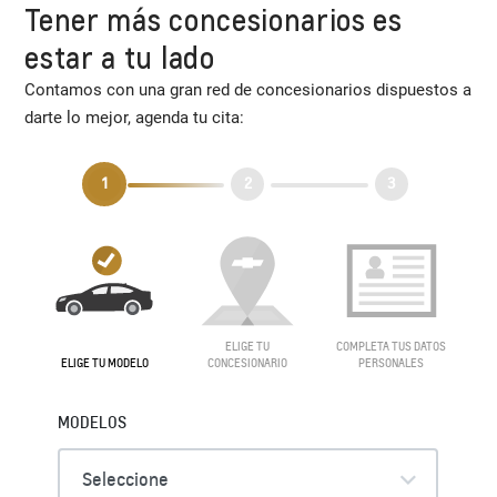
Tener más concesionarios es
estar a tu lado
Contamos con una gran red de concesionarios dispuestos a
darte lo mejor, agenda tu cita: