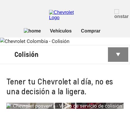
Colisión
Tener tu Chevrolet al día, no es
una decisión a la ligera.