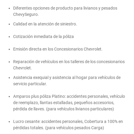
Diferentes opciones de producto para livianos y pesados
ChevySeguro.
Calidad en la atención de siniestro.
Cotización inmediata de la póliza
Emisión directa en los Concesionarios Chevrolet.
Reparación de vehículos en los talleres de los concesionarios
Chevrolet.
Asistencia exequial y asistencia al hogar para vehículos de
servicio particular.
Amparos plus póliza Platino: accidentes personales, vehículo
de reemplazo, llantas estalladas, pequeños accesorios,
pérdida de llaves. (para vehículos livianos particulares)
Lucro cesante: accidentes personales, Cobertura a 100% en
pérdidas totales. (para vehículos pesados Carga)