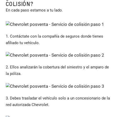
COLISIÓN?
En cada paso estamos a tu lado.
1. Contáctate con la compañía de seguros donde tienes
afiliado tu vehículo.
2. Ellos analizarán la cobertura del siniestro y el amparo de
la póliza.
3. Debes trasladar el vehículo solo a un concesionario de la
red autorizada Chevrolet.