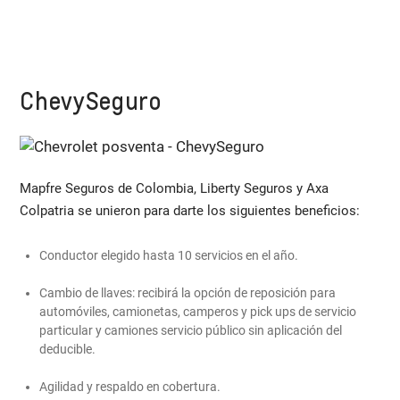
ChevySeguro
Mapfre Seguros de Colombia, Liberty Seguros y Axa
Colpatria se unieron para darte los siguientes beneficios:
Conductor elegido hasta 10 servicios en el año.
Cambio de llaves: recibirá la opción de reposición para
automóviles, camionetas, camperos y pick ups de servicio
particular y camiones servicio público sin aplicación del
deducible.
Agilidad y respaldo en cobertura.