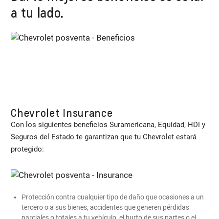
a tu lado.
Chevrolet Insurance
Con los siguientes beneficios Suramericana, Equidad, HDI y
Seguros del Estado te garantizan que tu Chevrolet estará
protegido:
Protección contra cualquier tipo de daño que ocasiones a un
tercero o a sus bienes, accidentes que generen pérdidas
parciales o totales a tu vehículo, el hurto de sus partes o el