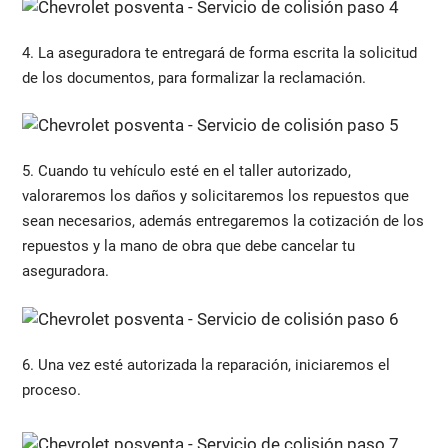
4. La aseguradora te entregará de forma escrita la solicitud
de los documentos, para formalizar la reclamación.
5. Cuando tu vehículo esté en el taller autorizado,
valoraremos los daños y solicitaremos los repuestos que
sean necesarios, además entregaremos la cotización de los
repuestos y la mano de obra que debe cancelar tu
aseguradora.
6. Una vez esté autorizada la reparación, iniciaremos el
proceso.