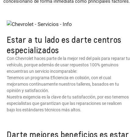
concesionario de forma inmediata como principales factores.
Estar a tu lado es darte centros
especializados
Con Chevrolet haces parte de la mejor red del país para reparar tu
vehículo, porque además de usar repuestos 100% genuinos
encuentras un servicio incomparable:
Tenemos un programa Eficiencia en colisión, con el cual
mejoramos continuamente nuestros talleres, basados en tu
opinión y satisfacción.
Nuestra exigencia es la clave de tu satisfacción, por eso tenemos
especialistas que garantizan que las reparaciones se realicen
bajo los estándares técnicos más altos.
Darte mejores beneficios es estar