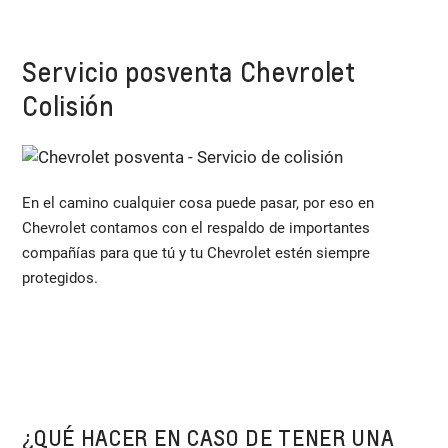
Servicio posventa Chevrolet
Colisión
En el camino cualquier cosa puede pasar, por eso en
Chevrolet contamos con el respaldo de importantes
compañías para que tú y tu Chevrolet estén siempre
protegidos.
¿QUÉ HACER EN CASO DE TENER UNA