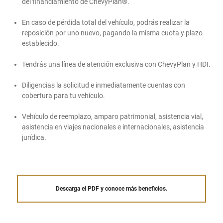
del financiamiento de ChevyPlan®.
En caso de pérdida total del vehículo, podrás realizar la
reposición por uno nuevo, pagando la misma cuota y plazo
establecido.
Tendrás una línea de atención exclusiva con ChevyPlan y HDI.
Diligencias la solicitud e inmediatamente cuentas con
cobertura para tu vehículo.
Vehículo de reemplazo, amparo patrimonial, asistencia vial,
asistencia en viajes nacionales e internacionales, asistencia
jurídica.
Descarga el PDF y conoce más beneficios.