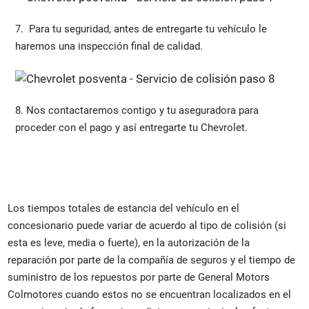
7. Para tu seguridad, antes de entregarte tu vehículo le
haremos una inspección final de calidad.
8. Nos contactaremos contigo y tu aseguradora para
proceder con el pago y así entregarte tu Chevrolet.
Los tiempos totales de estancia del vehículo en el
concesionario puede variar de acuerdo al tipo de colisión (si
esta es leve, media o fuerte), en la autorización de la
reparación por parte de la compañía de seguros y el tiempo de
suministro de los repuestos por parte de General Motors
Colmotores cuando estos no se encuentran localizados en el