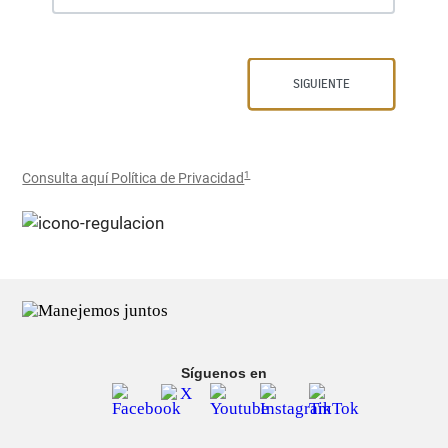
1
Consulta aquí Política de Privacidad