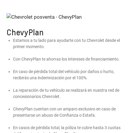
ChevyPlan
Estamos a tu lado para ayudarte con tu Chevrolet desde el
primer momento.
Con ChevyPlan te ahorras los intereses de financiamiento.
En caso de pérdida total del vehículo por daños o hurto,
recibirás una indemnización por el 100%.
La reparación de tu vehículo se realizará en nuestra red de
concesionarios Chevrolet.
ChevyPlan cuentan con un amparo exclusivo en caso de
presentarse un abuso de Confianza o Estafa.
En casos de pérdida total, la póliza te cubre hasta 3 cuotas