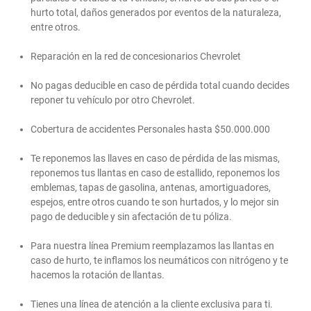
hurto total, daños generados por eventos de la naturaleza,
entre otros.
Reparación en la red de concesionarios Chevrolet
No pagas deducible en caso de pérdida total cuando decides
reponer tu vehículo por otro Chevrolet.
Cobertura de accidentes Personales hasta $50.000.000
Te reponemos las llaves en caso de pérdida de las mismas,
reponemos tus llantas en caso de estallido, reponemos los
emblemas, tapas de gasolina, antenas, amortiguadores,
espejos, entre otros cuando te son hurtados, y lo mejor sin
pago de deducible y sin afectación de tu póliza.
Para nuestra línea Premium reemplazamos las llantas en
caso de hurto, te inflamos los neumáticos con nitrógeno y te
hacemos la rotación de llantas.
Tienes una línea de atención a la cliente exclusiva para ti.