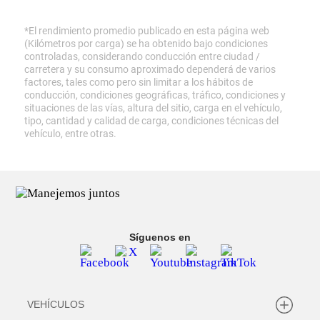
*El rendimiento promedio publicado en esta página web
(Kilómetros por carga) se ha obtenido bajo condiciones
controladas, considerando conducción entre ciudad /
carretera y su consumo aproximado dependerá de varios
factores, tales como pero sin limitar a los hábitos de
conducción, condiciones geográficas, tráfico, condiciones y
situaciones de las vías, altura del sitio, carga en el vehículo,
tipo, cantidad y calidad de carga, condiciones técnicas del
vehículo, entre otras.