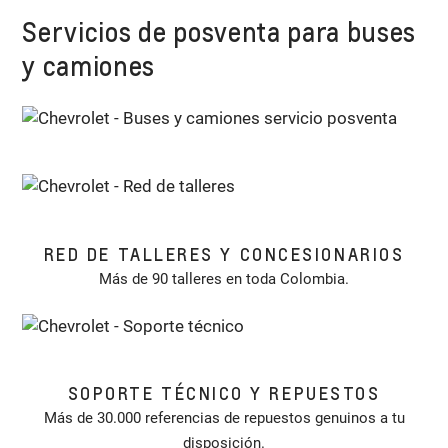
Servicios de posventa para buses
y camiones
RED DE TALLERES Y CONCESIONARIOS
Más de 90 talleres en toda Colombia.
SOPORTE TÉCNICO Y REPUESTOS
Más de 30.000 referencias de repuestos genuinos a tu
disposición.