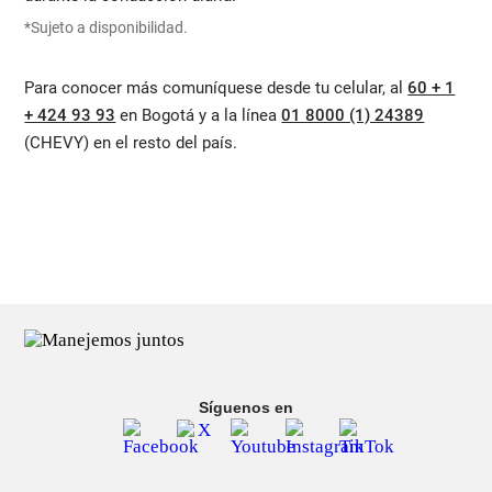
*Sujeto a disponibilidad.
Para conocer más comuníquese desde tu celular, al
60 + 1
+ 424 93 93
en Bogotá y a la línea
01 8000 (1) 24389
(CHEVY) en el resto del país.