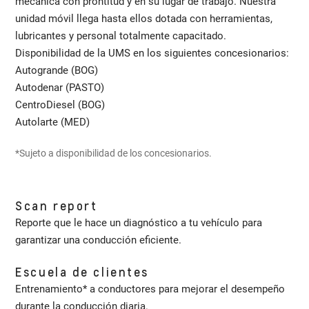
mecánica con prontitud y en su lugar de trabajo. Nuestra
unidad móvil llega hasta ellos dotada con herramientas,
lubricantes y personal totalmente capacitado.
Disponibilidad de la UMS en los siguientes concesionarios:
Autogrande (BOG)
Autodenar (PASTO)
CentroDiesel (BOG)
Autolarte (MED)
*Sujeto a disponibilidad de los concesionarios.
Scan report
Reporte que le hace un diagnóstico a tu vehículo para
garantizar una conducción eficiente.
Escuela de clientes
Entrenamiento* a conductores para mejorar el desempeño
durante la conducción diaria.