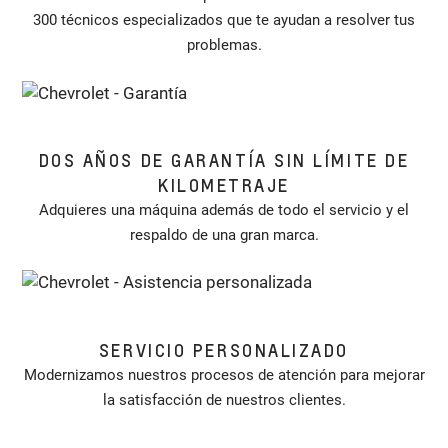
300 técnicos especializados que te ayudan a resolver tus
problemas.
DOS AÑOS DE GARANTÍA SIN LÍMITE DE
KILOMETRAJE
Adquieres una máquina además de todo el servicio y el
respaldo de una gran marca.
SERVICIO PERSONALIZADO
Modernizamos nuestros procesos de atención para mejorar
la satisfacción de nuestros clientes.