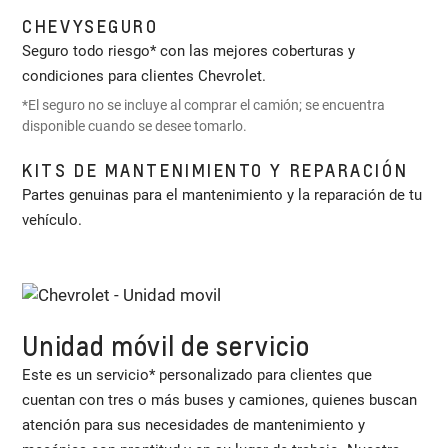
CHEVYSEGURO
Seguro todo riesgo* con las mejores coberturas y
condiciones para clientes Chevrolet.
*El seguro no se incluye al comprar el camión; se encuentra
disponible cuando se desee tomarlo.
KITS DE MANTENIMIENTO Y REPARACIÓN
Partes genuinas para el mantenimiento y la reparación de tu
vehículo.
Unidad móvil de servicio
Este es un servicio* personalizado para clientes que
cuentan con tres o más buses y camiones, quienes buscan
atención para sus necesidades de mantenimiento y