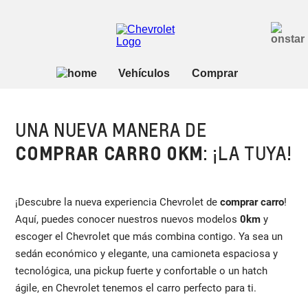
UNA NUEVA MANERA DE
COMPRAR CARRO 0KM
: ¡LA TUYA!
¡Descubre la nueva experiencia Chevrolet de
comprar carro
!
Aquí, puedes conocer nuestros nuevos modelos
0km
y
escoger el Chevrolet que más combina contigo. Ya sea un
sedán económico y elegante, una camioneta espaciosa y
tecnológica, una pickup fuerte y confortable o un hatch
ágile, en Chevrolet tenemos el carro perfecto para ti.