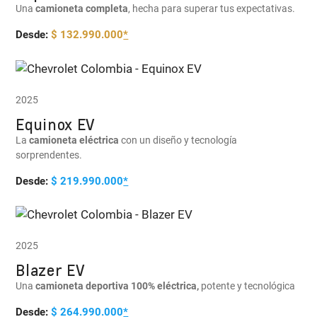
Una
camioneta completa
, hecha para superar tus expectativas.
Desde:
$ 132.990.000
*
2025
Equinox EV
La
camioneta eléctrica
con un diseño y tecnología
sorprendentes.
Desde:
$ 219.990.000
*
2025
Blazer EV
Una
camioneta deportiva 100% eléctrica,
potente y tecnológica
Desde:
$ 264.990.000
*