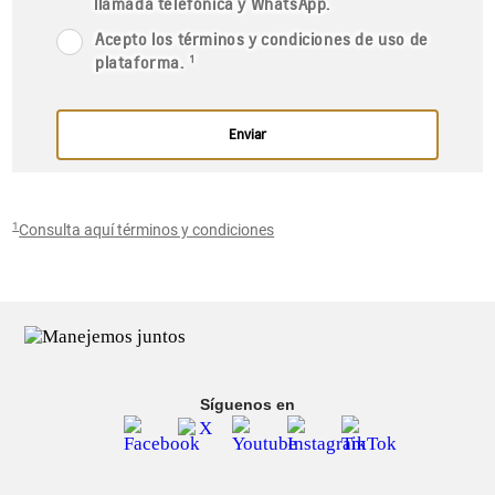
1
Consulta aquí términos y condiciones