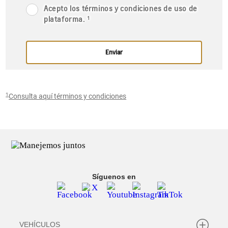
1
Consulta aquí términos y condiciones