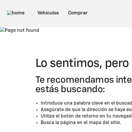
PÁGINA N
Lo sentimos, pero
Te recomendamos intent
estás buscando:
Introduce una palabra clave en el buscad
Asegúrate de que la dirección se haya es
Utiliza el botón de retorno en tu navegador
Busca la página en el mapa del sitio.