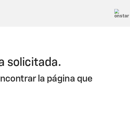
 solicitada.
ncontrar la página que