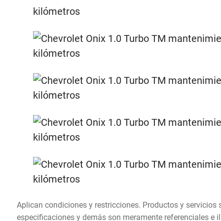
Aplican condiciones y restricciones. Productos y servicios 
especificaciones y demás son meramente referenciales e ilu