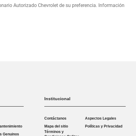
onario Autorizado Chevrolet de su preferencia. Información