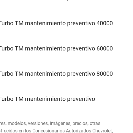
res, modelos, versiones, imágenes, precios, otras
ofrecidos en los Concesionarios Autorizados Chevrolet,