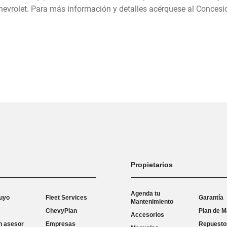
Chevrolet. Para más información y detalles acérquese al Concesi