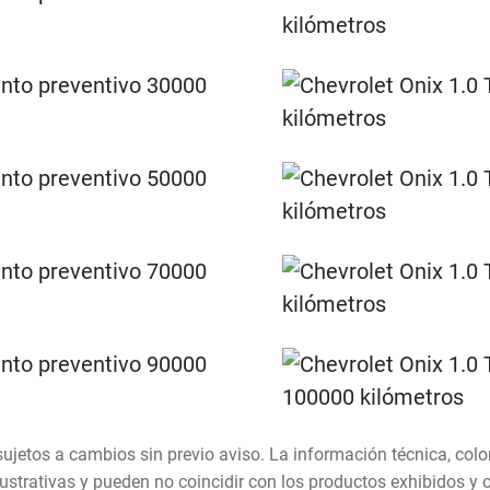
sujetos a cambios sin previo aviso. La información técnica, colo
strativas y pueden no coincidir con los productos exhibidos y 