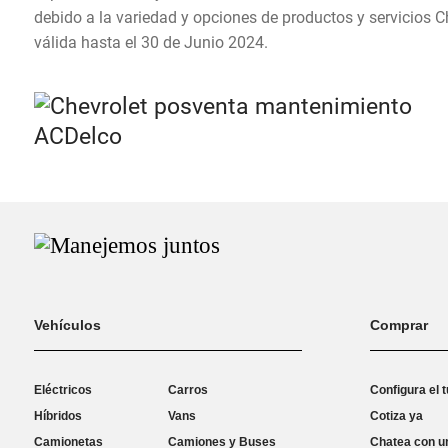
debido a la variedad y opciones de productos y servicios 
válida hasta el 30 de Junio 2024.