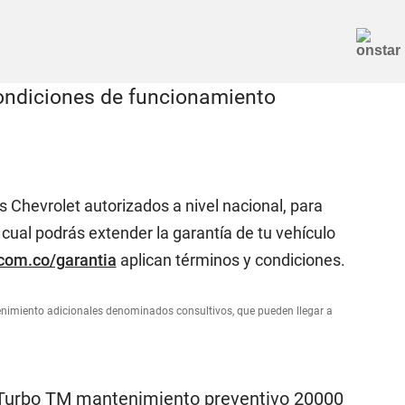
 Chevrolet autorizados a nivel nacional, para
cual podrás extender la garantía de tu vehículo
.com.co/garantia
aplican términos y condiciones.
enimiento adicionales denominados consultivos, que pueden llegar a