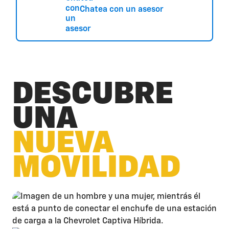
Chatea con un asesor
DESCUBRE
UNA
NUEVA
MOVILIDAD