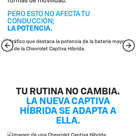
formas de movilidad.
PERO ESTO NO AFECTA TU
CONDUCCIÓN;
LA POTENCIA.​
TU RUTINA NO CAMBIA.
LA NUEVA CAPTIVA
HÍBRIDA SE ADAPTA A
ELLA.​