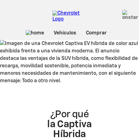
Sobre Captiva Híbrida
¿Por qué
la Captiva
Híbrida