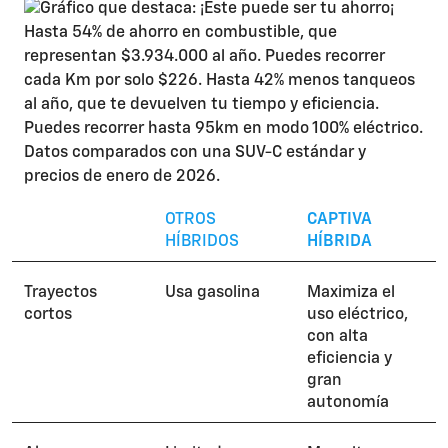
OTROS
CAPTIVA
HÍBRIDOS
HÍBRIDA
Trayectos
Usa gasolina
Maximiza el
cortos
uso eléctrico,
con alta
eficiencia y
gran
autonomía