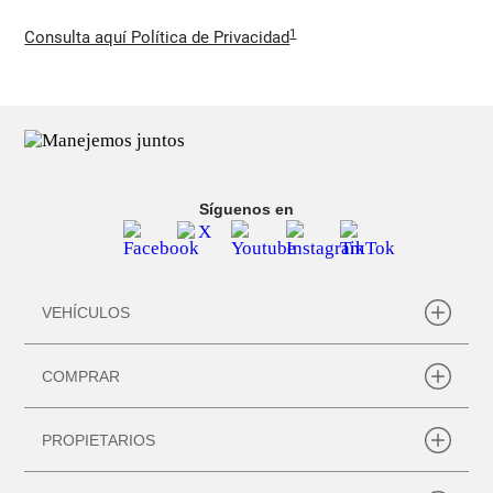
1
Consulta aquí Política de Privacidad