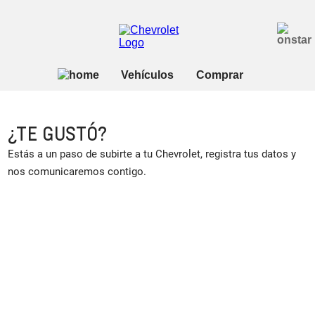
¿TE GUSTÓ?
Estás a un paso de subirte a tu Chevrolet, registra tus datos y
nos comunicaremos contigo.