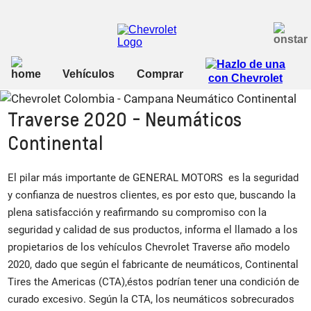
Traverse 2020 - Neumáticos
Continental
El pilar más importante de GENERAL MOTORS es la seguridad
y confianza de nuestros clientes, es por esto que, buscando la
plena satisfacción y reafirmando su compromiso con la
seguridad y calidad de sus productos, informa el llamado a los
propietarios de los vehículos Chevrolet Traverse año modelo
2020, dado que según el fabricante de neumáticos, Continental
Tires the Americas (CTA),éstos podrían tener una condición de
curado excesivo. Según la CTA, los neumáticos sobrecurados