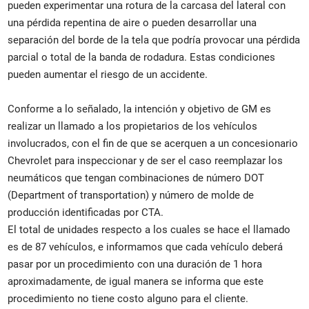
pueden experimentar una rotura de la carcasa del lateral con
una pérdida repentina de aire o pueden desarrollar una
separación del borde de la tela que podría provocar una pérdida
parcial o total de la banda de rodadura. Estas condiciones
pueden aumentar el riesgo de un accidente.
Conforme a lo señalado, la intención y objetivo de GM es
realizar un llamado a los propietarios de los vehículos
involucrados, con el fin de que se acerquen a un concesionario
Chevrolet para inspeccionar y de ser el caso reemplazar los
neumáticos que tengan combinaciones de número DOT
(Department of transportation) y número de molde de
producción identificadas por CTA.
El total de unidades respecto a los cuales se hace el llamado
es de 87 vehículos, e informamos que cada vehículo deberá
pasar por un procedimiento con una duración de 1 hora
aproximadamente, de igual manera se informa que este
procedimiento no tiene costo alguno para el cliente.