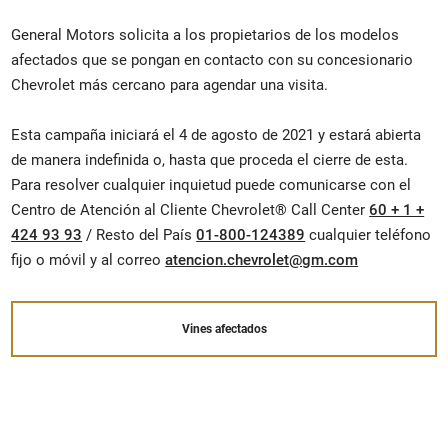
General Motors solicita a los propietarios de los modelos
afectados que se pongan en contacto con su concesionario
Chevrolet más cercano para agendar una visita.
Esta campaña iniciará el 4 de agosto de 2021 y estará abierta
de manera indefinida o, hasta que proceda el cierre de esta.
Para resolver cualquier inquietud puede comunicarse con el
Centro de Atención al Cliente Chevrolet® Call Center
60 + 1 +
424 93 93
/ Resto del País
01-800-124389
cualquier teléfono
fijo o móvil y al correo
atencion.chevrolet@gm.com
Vines afectados