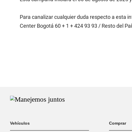
Para canalizar cualquier duda respecto a esta i
Center Bogotá 60 + 1 + 424 93 93 / Resto del Pa